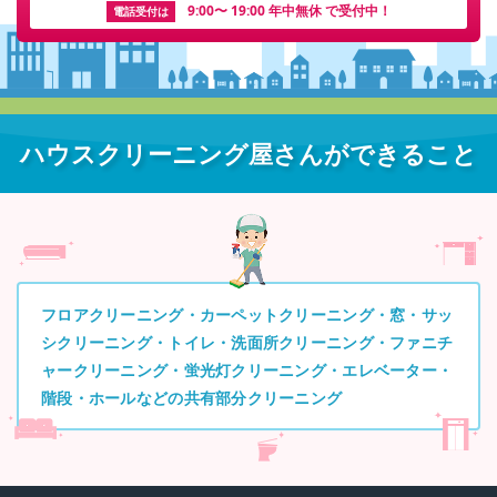
9:00〜 19:00 年中無休 で受付中！
電話受付は
ハウスクリーニング屋さんができること
フロアクリーニング・カーペットクリーニング・窓・サッ
シクリーニング・トイレ・洗面所クリーニング・ファニチ
ャークリーニング・蛍光灯クリーニング・エレベーター・
階段・ホールなどの共有部分クリーニング