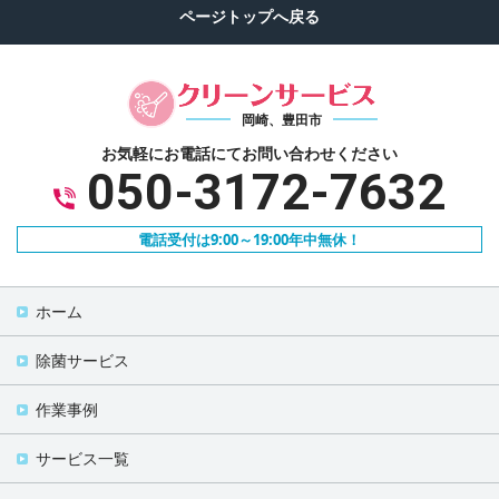
岡崎、豊田市
お気軽にお電話にて
お問い合わせください
050-3172-7632
電話受付は9:00～19:00年中無休！
ホーム
除菌サービス
作業事例
サービス一覧