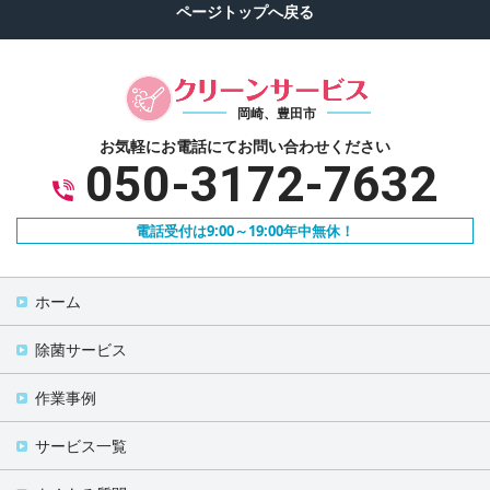
岡崎、豊田市
お気軽にお電話にて
お問い合わせください
050-3172-7632
電話受付は9:00～19:00年中無休！
ホーム
除菌サービス
作業事例
サービス一覧